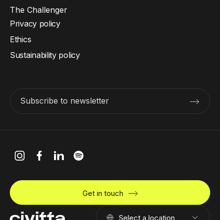
The Challenger
Privacy policy
Ethics
Sustainability policy
Subscribe to newsletter
Get in touch
Select a location