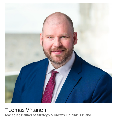
Tuomas Virtanen
Managing Partner of Strategy & Growth, Helsinki, Finland