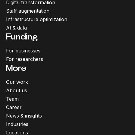
Digital transformation
Staff augmentation
Infrastructure optimization
AI & data
Funding
For businesses
For researchers
More
Our work
About us
Team
Career
News & insights
Industries
Locations