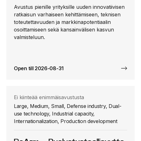
Avustus pienille yrityksille uuden innovatiivisen
ratkaisun varhaiseen kehittämiseen, teknisen
toteutettavuuden ja markkinapotentiaalin
osoittamiseen sekä kansainvälisen kasvun
valmisteluun.
Open till 2026-08-31
Ei kiinteää enimmäisavustusta
Large, Medium, Small, Defense industry, Dual-
use technology, Industrial capacity,
Internationalization, Production development