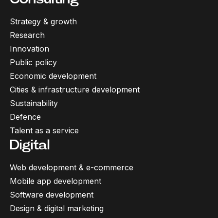
Strategy & growth
Research
Innovation
Public policy
Economic development
Cities & infrastructure development
Sustainability
Defence
Talent as a service
Digital
Web development & e-commerce
Mobile app development
Software development
Design & digital marketing