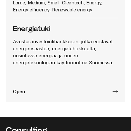
Large, Medium, Small, Cleantech, Energy,
Energy efficiency, Renewable energy
Energiatuki
Avustus investointihankkeisiin, jotka edistävät
energiansäästöä, energiatehokkuutta,
uusiutuvaa energiaa ja uuden
energiateknologian käyttöönottoa Suomessa.
Open
Consulting