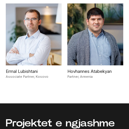
Ermal Lubishtani
Hovhannes Atabekyan
Associate Partner,
Kosovo
Partner,
Armenia
Projektet e ngjashme