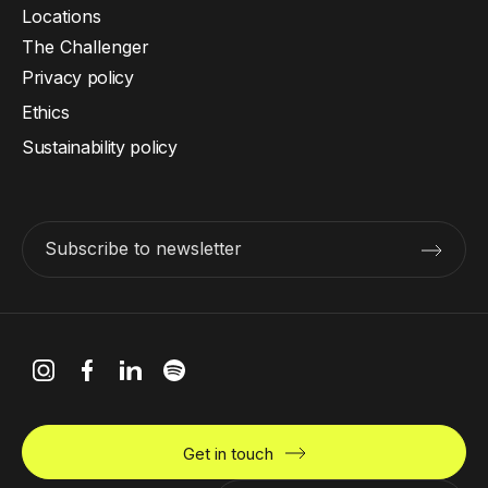
Locations
The Challenger
Privacy policy
Ethics
Sustainability policy
Subscribe to newsletter
Get in touch