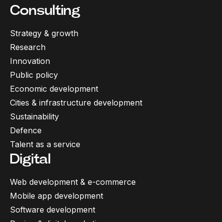
Consulting
Strategy & growth
Research
Innovation
Public policy
Economic development
Cities & infrastructure development
Sustainability
Defence
Talent as a service
Digital
Web development & e-commerce
Mobile app development
Software development